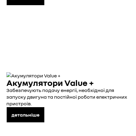
Акумулятори Value +
Забезпечують подачу енергії, необхідної для
запуску двигуна та постійної роботи електричних
пристроїв.
детальніше