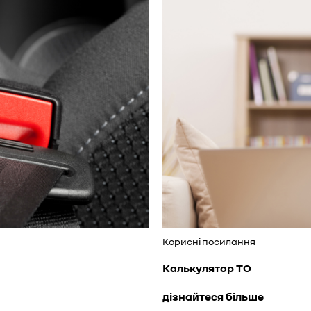
Корисні посилання
Калькулятор ТО
дізнайтеся більше