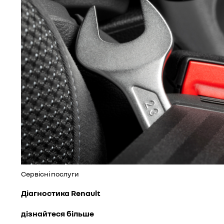
Сервісні послуги
Діагностика Renault
дізнайтеся більше