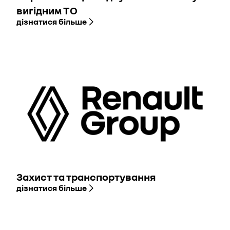
вигідним ТО
дізнатися більше
Захист та транспортування
дізнатися більше