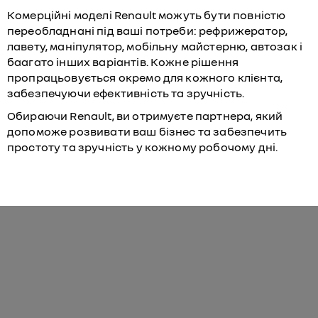
Комерційні моделі Renault можуть бути повністю
переобладнані під ваші потреби: рефрижератор,
лавету, маніпулятор, мобільну майстерню, автозак і
баагато інших варіантів. Кожне рішення
пропрацьовується окремо для кожного клієнта,
забезпечуючи ефективність та зручність.
Обираючи Renault, ви отримуєте партнера, який
допоможе розвивати ваш бізнес та забезпечить
простоту та зручність у кожному робочому дні.