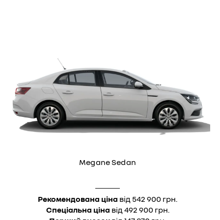
Megane Sedan
Рекомендована ціна
від 542 900 грн.
Спеціальна ціна
від 492 900 грн.