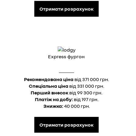
Отримати розрахунок
Express фургон
Рекомендована ціна
від 371 000 грн.
Спеціальна ціна
від 331 000 грн.
Перший внесок
від 99 300 грн.
Платіж на добу:
від 197 грн.
Знижка:
40 000 грн.
Отримати розрахунок