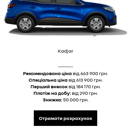
Kadjar
Рекомендована ціна
від 663 900 грн.
Спеціальна ціна
від 613 900 грн.
Перший внесок
від 184 170 грн.
Платіж на добу:
від 290 грн.
Знижка:
50 000 грн.
Отримати розрахунок