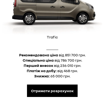
Trafic
Рекомендована ціна
від 851 700 грн.
Спеціальна ціна
від 786 700 грн.
Перший внесок
від 236 010 грн.
Платіж на добу:
від 468 грн.
Знижка:
65 000 грн.
Отримати розрахунок