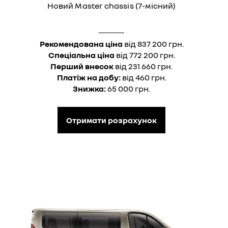
Новий Master chassis (7-місний)
Рекомендована ціна
від 837 200 грн.
Спеціальна ціна
від 772 200 грн.
Перший внесок
від 231 660 грн.
Платіж на добу:
від 460 грн.
Знижка:
65 000 грн.
Отримати розрахунок