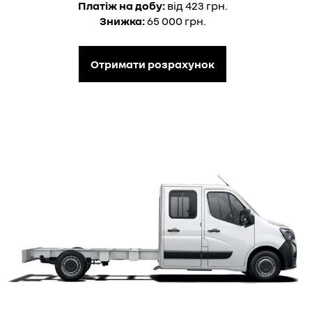
Платіж на добу:
від 423 грн.
Знижка:
65 000 грн.
Отримати розрахунок