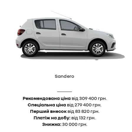
Sandero
Рекомендована ціна
від 309 400 грн.
Спеціальна ціна
від 279 400 грн.
Перший внесок
від 83 820 грн.
Платіж на добу:
від 132 грн.
Знижка:
30 000 грн.