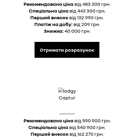
Рекомендована ціна
від 483 300 грн.
Спеціальна ціна
від 443 300 грн.
Перший внесок
від 132 990 грн.
Платіж на добу:
від 209 грн.
Знижка:
40 000 грн.
Отримати розрахунок
Captur
Рекомендована ціна
від 590 900 грн.
Спеціальна ціна
від 540 900 грн.
Перший внесок
від 162 270 грн.