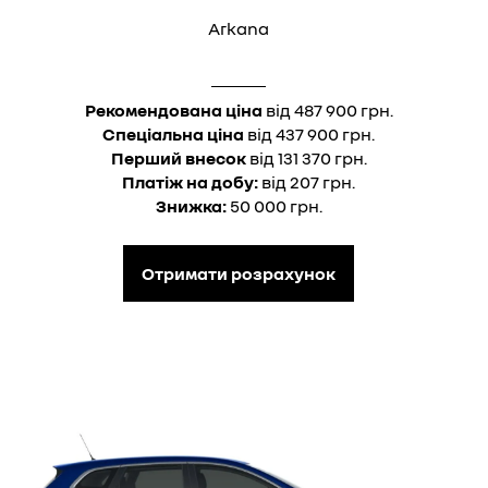
Arkana
Рекомендована ціна
від 487 900 грн.
Спеціальна ціна
від 437 900 грн.
Перший внесок
від 131 370 грн.
Платіж на добу:
від 207 грн.
Знижка:
50 000 грн.
Отримати розрахунок