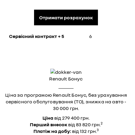
Отримати розрахунок
Сервісний контракт + 5
6
Renault Бонус
Ціна за програмою Renault Бонус, без урахування
сервісного обслуговування (ТО), знижка на авто -
30 000 грн.
Ціна
від 279 400 грн.
2
Перший внесок
від 83 820 грн.
3
Платіж на добу:
від 132 грн.