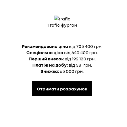
Trafic фургон
Рекомендована ціна
від 705 400 грн.
Спеціальна ціна
від 640 400 грн.
Перший внесок
від 192 120 грн.
Платіж на добу:
від 381 грн.
Знижка:
65 000 грн.
Отримати розрахунок