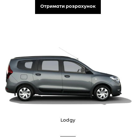
Отримати розрахунок
Lodgy