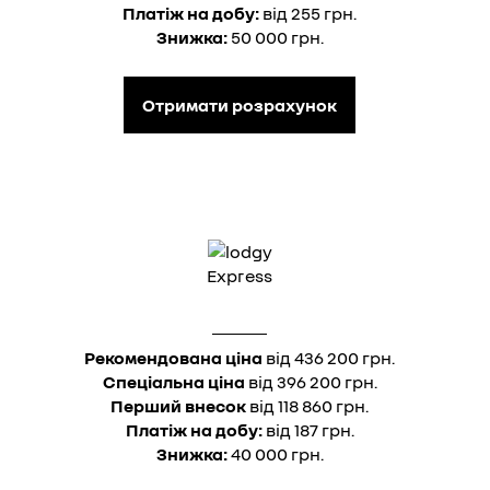
Платіж на добу:
від 255 грн.
Знижка:
50 000 грн.
Отримати розрахунок
Express
Рекомендована ціна
від 436 200 грн.
Спеціальна ціна
від 396 200 грн.
Перший внесок
від 118 860 грн.
Платіж на добу:
від 187 грн.
Знижка:
40 000 грн.