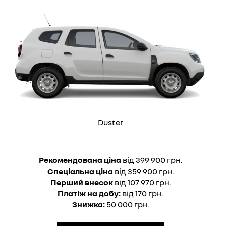
Duster
Рекомендована ціна
від 399 900 грн.
Спеціальна ціна
від 359 900 грн.
Перший внесок
від 107 970 грн.
Платіж на добу:
від 170 грн.
Знижка:
50 000 грн.