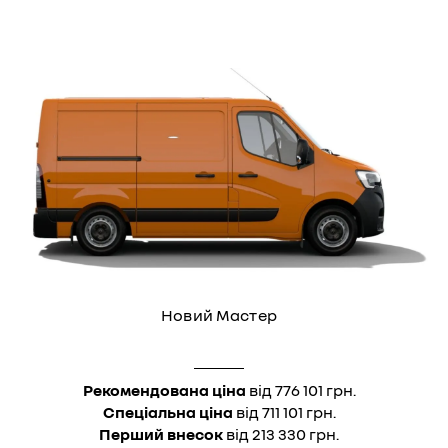
Новий Мастер
Рекомендована ціна
від 776 101 грн.
Спеціальна ціна
від 711 101 грн.
Перший внесок
від 213 330 грн.