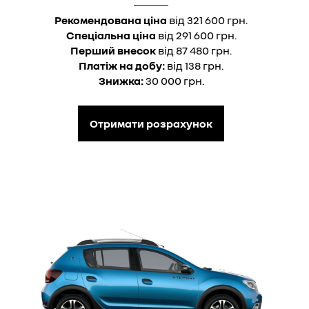
Рекомендована ціна
від 321 600 грн.
Спеціальна ціна
від 291 600 грн.
Перший внесок
від 87 480 грн.
Платіж на добу:
від 138 грн.
Знижка:
30 000 грн.
Отримати розрахунок