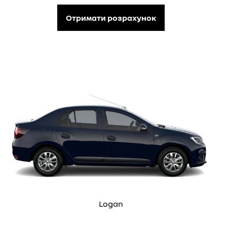
Отримати розрахунок
Logan