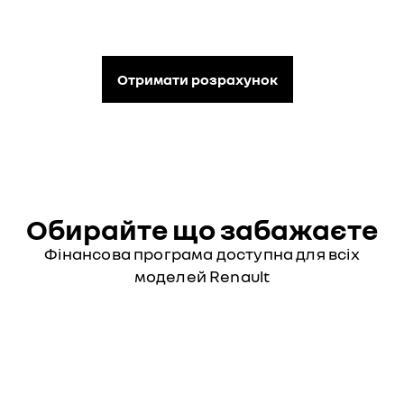
Отримати розрахунок
Обирайте що забажаєте
Фінансова програма доступна для всіх
моделей Renault