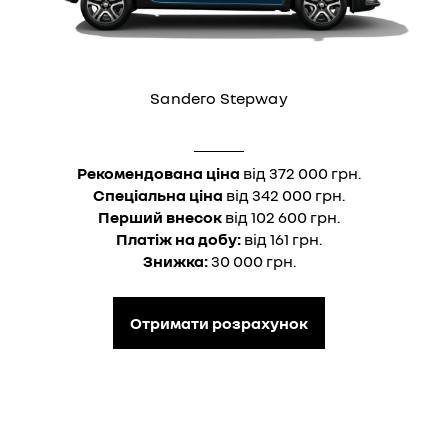
Sandero Stepway
Рекомендована ціна
від 372 000 грн.
Спеціальна ціна
від 342 000 грн.
Перший внесок
від 102 600 грн.
Платіж на добу:
від 161 грн.
Знижка:
30 000 грн.
Отримати розрахунок